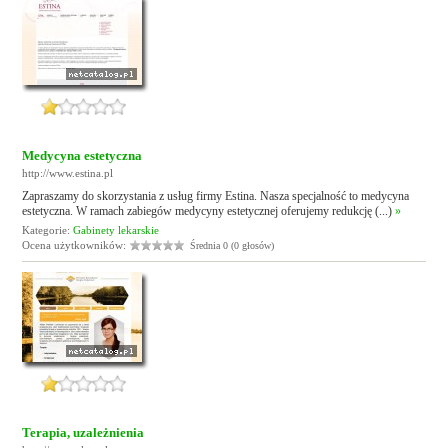
Medycyna estetyczna
http://www.estina.pl
Zapraszamy do skorzystania z usług firmy Estina. Nasza specjalność to medycyna
estetyczna. W ramach zabiegów medycyny estetycznej oferujemy redukcję (...)
»
Kategorie:
Gabinety lekarskie
Ocena użytkowników:
Średnia 0 (0 głosów)
Terapia, uzależnienia