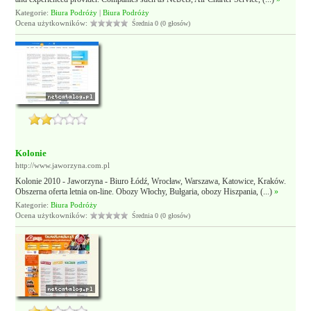
Kategorie:
Biura Podróży
|
Biura Podróży
Ocena użytkowników:
Średnia 0 (0 głosów)
Kolonie
http://www.jaworzyna.com.pl
Kolonie 2010 - Jaworzyna - Biuro Łódź, Wrocław, Warszawa, Katowice, Kraków.
Obszerna oferta letnia on-line. Obozy Włochy, Bułgaria, obozy Hiszpania, (...)
»
Kategorie:
Biura Podróży
Ocena użytkowników:
Średnia 0 (0 głosów)