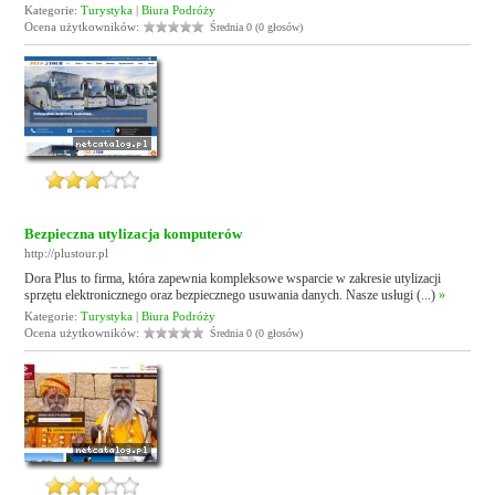
Kategorie:
Turystyka
|
Biura Podróży
Ocena użytkowników:
Średnia 0 (0 głosów)
Bezpieczna utylizacja komputerów
http://plustour.pl
Dora Plus to firma, która zapewnia kompleksowe wsparcie w zakresie utylizacji
sprzętu elektronicznego oraz bezpiecznego usuwania danych. Nasze usługi (...)
»
Kategorie:
Turystyka
|
Biura Podróży
Ocena użytkowników:
Średnia 0 (0 głosów)