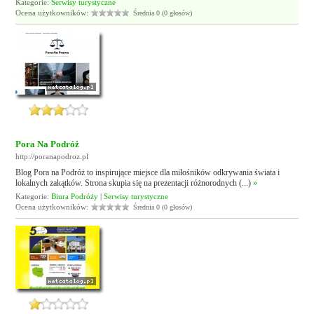
Kategorie:
Serwisy turystyczne
Ocena użytkowników:
Średnia 0 (0 głosów)
Pora Na Podróż
http://poranapodroz.pl
Blog Pora na Podróż to inspirujące miejsce dla miłośników odkrywania świata i
lokalnych zakątków. Strona skupia się na prezentacji różnorodnych (...)
»
Kategorie:
Biura Podróży
|
Serwisy turystyczne
Ocena użytkowników:
Średnia 0 (0 głosów)