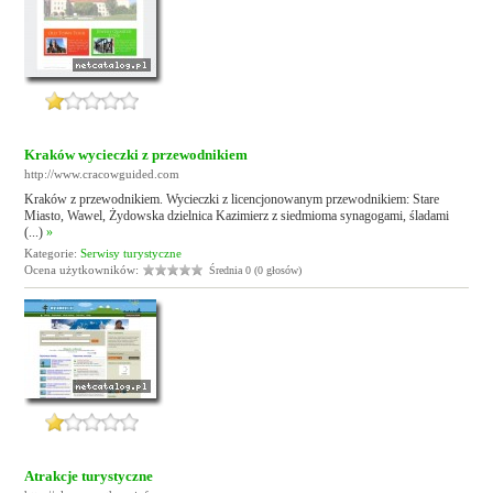
Kraków wycieczki z przewodnikiem
http://www.cracowguided.com
Kraków z przewodnikiem. Wycieczki z licencjonowanym przewodnikiem: Stare
Miasto, Wawel, Żydowska dzielnica Kazimierz z siedmioma synagogami, śladami
(...)
»
Kategorie:
Serwisy turystyczne
Ocena użytkowników:
Średnia 0 (0 głosów)
Atrakcje turystyczne