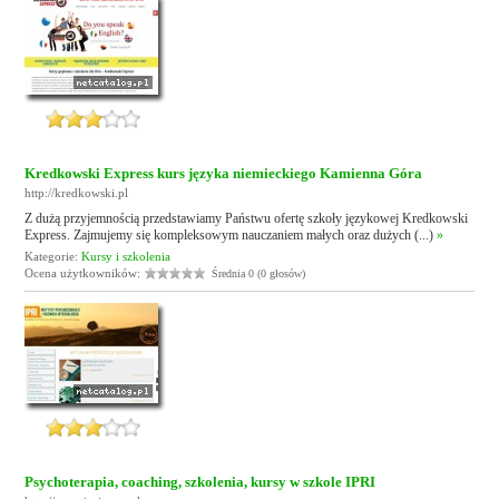
Kredkowski Express kurs języka niemieckiego Kamienna Góra
http://kredkowski.pl
Z dużą przyjemnością przedstawiamy Państwu ofertę szkoły językowej Kredkowski
Express. Zajmujemy się kompleksowym nauczaniem małych oraz dużych (...)
»
Kategorie:
Kursy i szkolenia
Ocena użytkowników:
Średnia 0 (0 głosów)
Psychoterapia, coaching, szkolenia, kursy w szkole IPRI