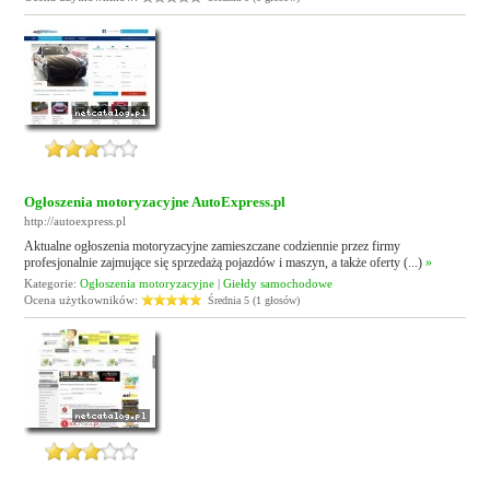
Ogłoszenia motoryzacyjne AutoExpress.pl
http://autoexpress.pl
Aktualne ogłoszenia motoryzacyjne zamieszczane codziennie przez firmy
profesjonalnie zajmujące się sprzedażą pojazdów i maszyn, a także oferty (...)
»
Kategorie:
Ogłoszenia motoryzacyjne
|
Giełdy samochodowe
Ocena użytkowników:
Średnia 5 (1 głosów)