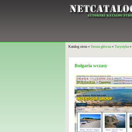
Katalog stron »
Strona główna
»
Turystyka
Bułgaria wczasy