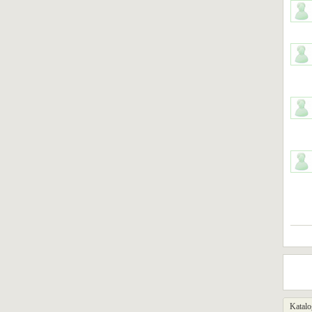
Katalo