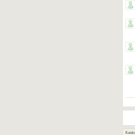
Katalo