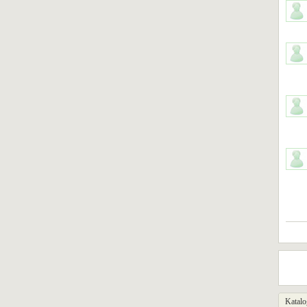
Katalo