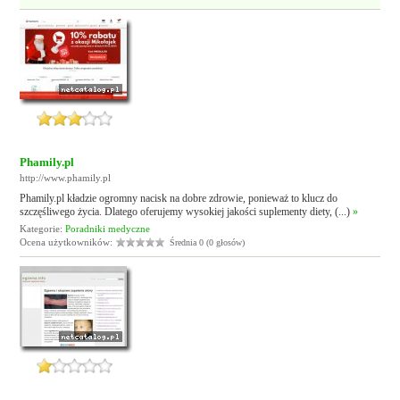
Phamily.pl
http://www.phamily.pl
Phamily.pl kładzie ogromny nacisk na dobre zdrowie, ponieważ to klucz do
szczęśliwego życia. Dlatego oferujemy wysokiej jakości suplementy diety, (...)
»
Kategorie:
Poradniki medyczne
Ocena użytkowników:
Średnia 0 (0 głosów)